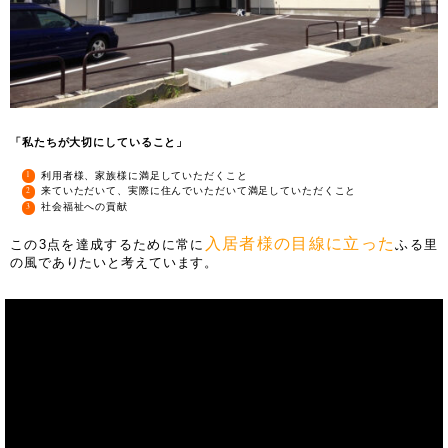
「私たちが大切にしていること」
利用者様、家族様に満足していただくこと
来ていただいて、実際に住んでいただいて満足していただくこと
社会福祉への貢献
入居者様の目線に立った
この3点を達成するために常に
ふる里
の風でありたいと考えています。