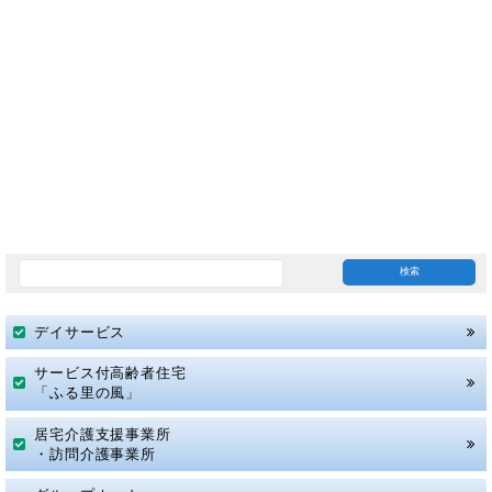
デイサービス
サービス付高齢者住宅
「ふる里の風」
居宅介護支援事業所
・訪問介護事業所