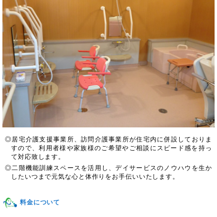
◎居宅介護支援事業所、訪問介護事業所が住宅内に併設しておりま
すので、利用者様や家族様のご希望やご相談にスピード感を持っ
て対応致します。
◎二階機能訓練スペースを活用し、デイサービスのノウハウを生か
したいつまで元気な心と体作りをお手伝いいたします。
料金について