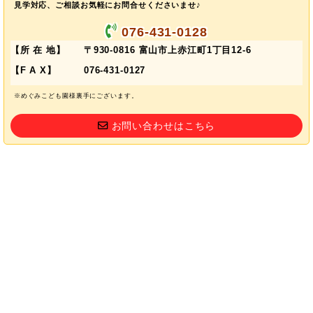
見学対応、ご相談お気軽にお問合せくださいませ♪
076-431-0128
【所 在 地】
〒930-0816 富山市上赤江町1丁目12-6
【F A X】
076-431-0127
※めぐみこども園様裏手にございます。
お問い合わせはこちら