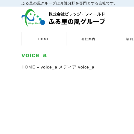
ふる里の風グループは介護分野を専門とする会社です。
HOME
会社案内
福利
voice_a
HOME
»
voice_a
メディア
voice_a