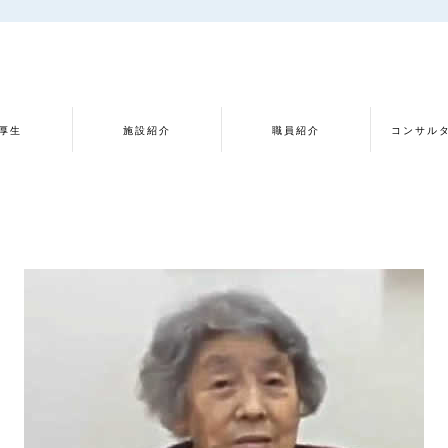
厚生
施設紹介
職員紹介
コンサル