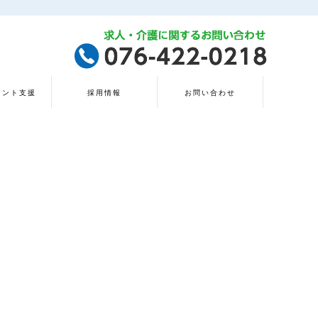
タント支援
採用情報
お問い合わせ