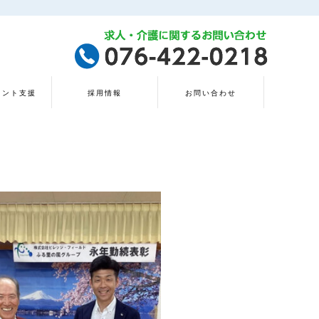
タント支援
採用情報
お問い合わせ