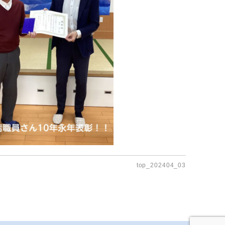
top_202404_03