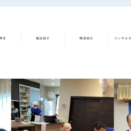
厚生
施設紹介
職員紹介
コンサル