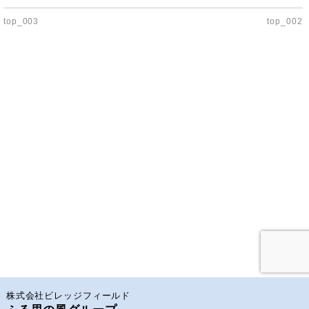
top_003
top_002
株式会社ビレッジフィールド