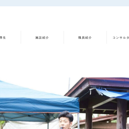
厚生
施設紹介
職員紹介
コンサル