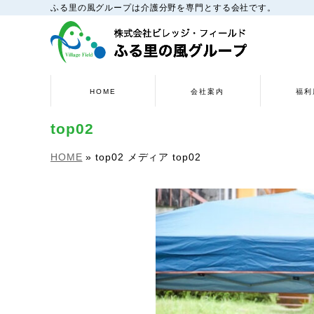
ふる里の風グループは介護分野を専門とする会社です。
HOME
会社案内
福利
top02
HOME
»
top02
メディア
top02