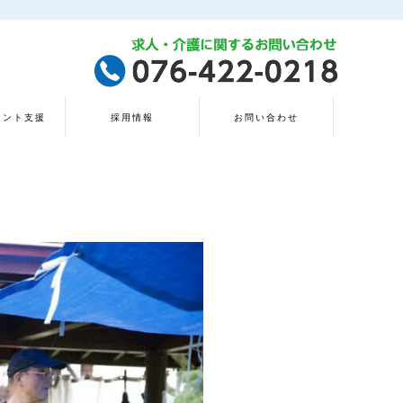
タント支援
採用情報
お問い合わせ