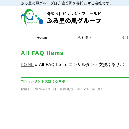
ふる里の風グループは介護分野を専門とする会社です。
HOME
会社案内
福利
All FAQ Items
HOME
»
All FAQ Items
コンサルタント支援ふるサポ
コンサルタント支援ふるサポ
投稿日 : 2026年1月7日
最終更新日時 : 2026年1月7日