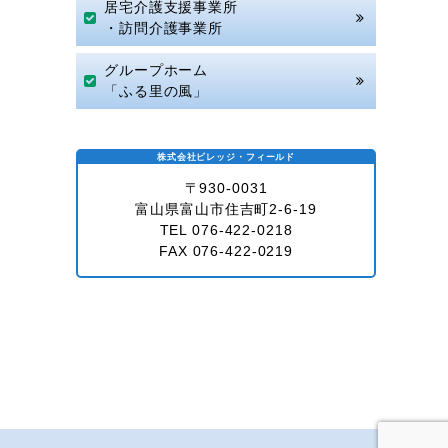
居宅介護支援事業所
・訪問介護事業所
グループホーム
「ふる里の風」
株式会社ビレッジ・フィールド
〒930-0031
富山県富山市住吉町2-6-19
TEL 076-422-0218
FAX 076-422-0219