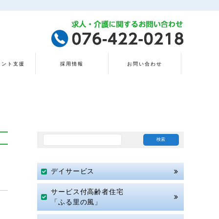
タント支援
採用情報
お問い合わせ
デイサービス
サービス付高齢者住宅
「ふる里の風」