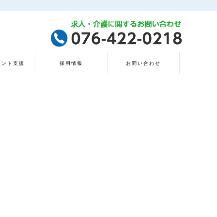
タント支援
採用情報
お問い合わせ