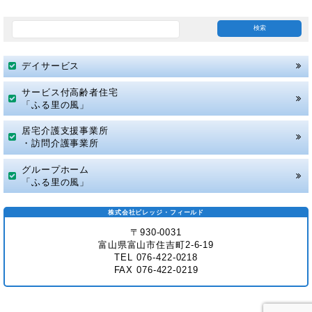
デイサービス
サービス付高齢者住宅
「ふる里の風」
居宅介護支援事業所
・訪問介護事業所
グループホーム
「ふる里の風」
株式会社ビレッジ・フィールド
〒930-0031
富山県富山市住吉町2-6-19
TEL 076-422-0218
FAX 076-422-0219