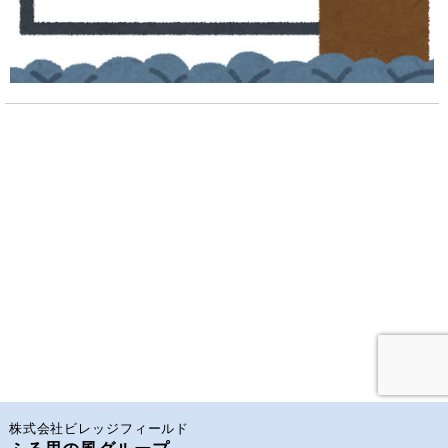
株式会社ビレッジフィールド