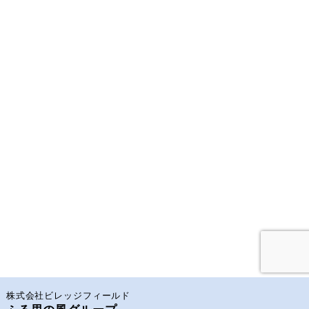
株式会社ビレッジフィールド