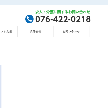
タント支援
採用情報
お問い合わせ