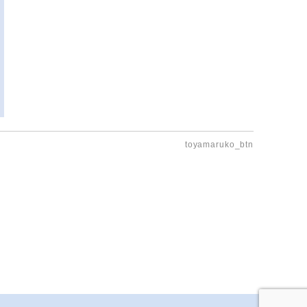
toyamaruko_btn