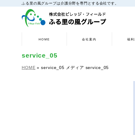
ふる里の風グループは介護分野を専門とする会社です。
HOME
会社案内
福利
service_05
HOME
»
service_05
メディア
service_05