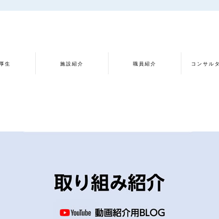
厚生
施設紹介
職員紹介
コンサル