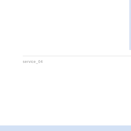
service_04