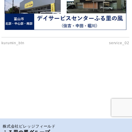
kurumin_btn
service_02
株式会社ビレッジフィールド