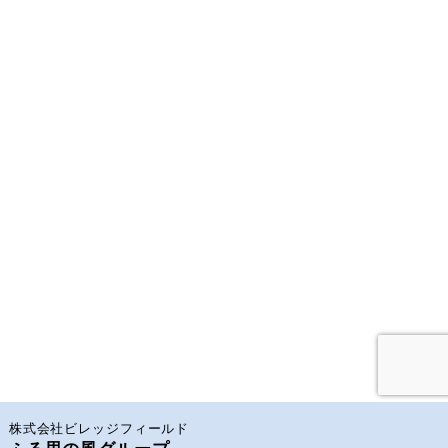
株式会社ビレッジフィールド