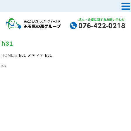
MENU
h31
HOME
»
h31
メディア
h31
h31