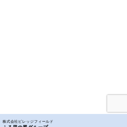
株式会社ビレッジフィールド