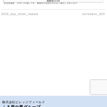
2026_day_shien_nakata
recreation_003
株式会社ビレッジフィールド