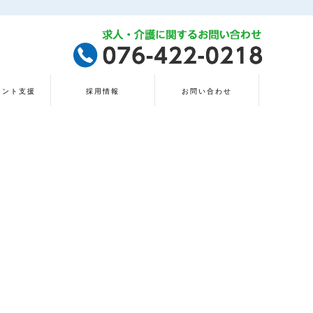
タント支援
採用情報
お問い合わせ