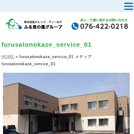
MENU
furusatonokaze_service_01
HOME
»
furusatonokaze_service_01
メディア
furusatonokaze_service_01